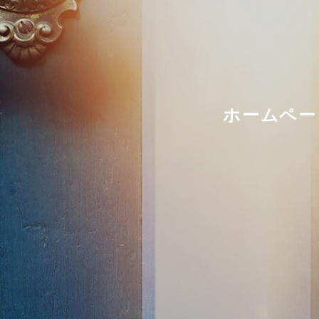
ホームペー