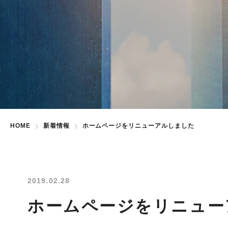
HOME
新着情報
ホームページをリニューアルしました
2019.02.28
ホームページをリニュー