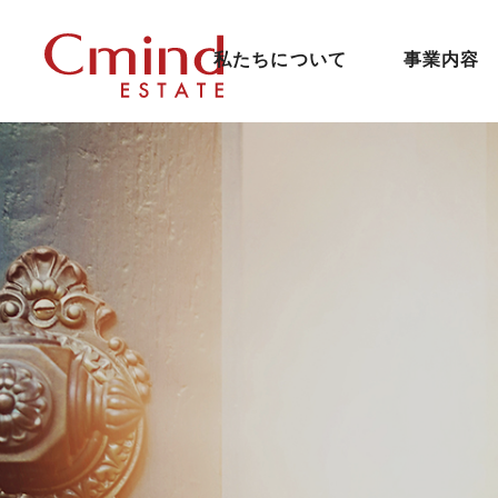
私たちについて
事業内容